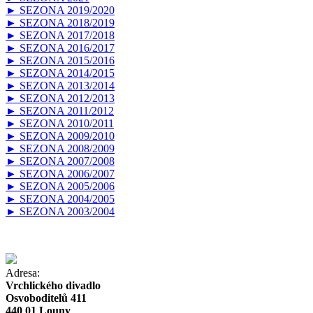
► SEZONA 2019/2020
► SEZONA 2018/2019
► SEZONA 2017/2018
► SEZONA 2016/2017
► SEZONA 2015/2016
► SEZONA 2014/2015
► SEZONA 2013/2014
► SEZONA 2012/2013
► SEZONA 2011/2012
► SEZONA 2010/2011
► SEZONA 2009/2010
► SEZONA 2008/2009
► SEZONA 2007/2008
► SEZONA 2006/2007
► SEZONA 2005/2006
► SEZONA 2004/2005
► SEZONA 2003/2004
Adresa:
Vrchlického divadlo
Osvoboditelů 411
440 01 Louny