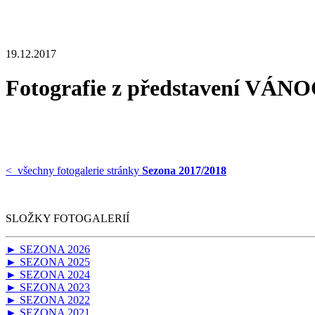
19.12.2017
Fotografie z představení 
< všechny fotogalerie stránky
Sezona 2017/2018
SLOŽKY FOTOGALERIÍ
► SEZONA 2026
► SEZONA 2025
► SEZONA 2024
► SEZONA 2023
► SEZONA 2022
► SEZONA 2021