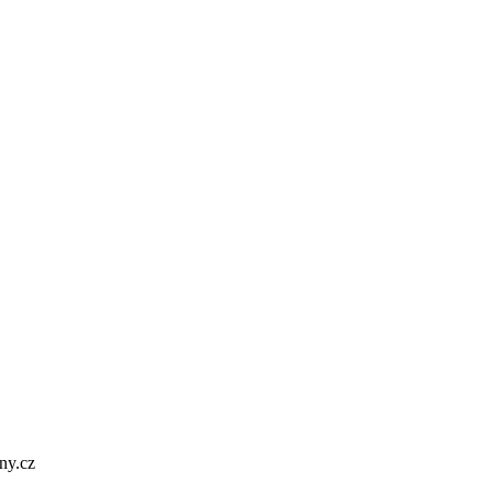
ny.cz