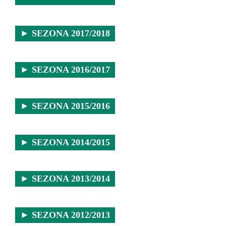
► SEZONA 2017/2018
► SEZONA 2016/2017
► SEZONA 2015/2016
► SEZONA 2014/2015
► SEZONA 2013/2014
► SEZONA 2012/2013