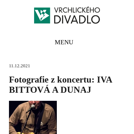
MENU
11.12.2021
Fotografie z koncertu: IVA
BITTOVÁ A DUNAJ