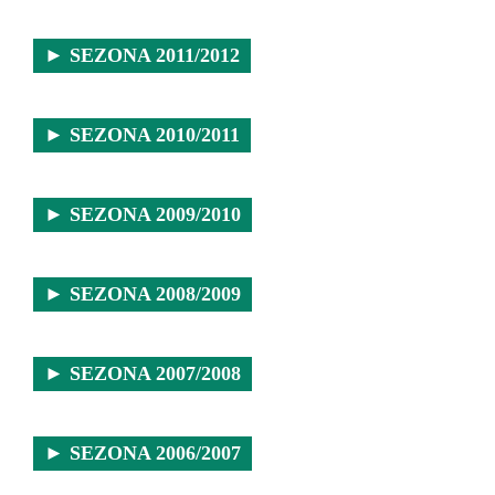
► SEZONA 2011/2012
► SEZONA 2010/2011
► SEZONA 2009/2010
► SEZONA 2008/2009
► SEZONA 2007/2008
► SEZONA 2006/2007