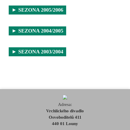
► SEZONA 2005/2006
► SEZONA 2004/2005
► SEZONA 2003/2004
Adresa:
Vrchlického divadlo
Osvoboditelů 411
440 01 Louny