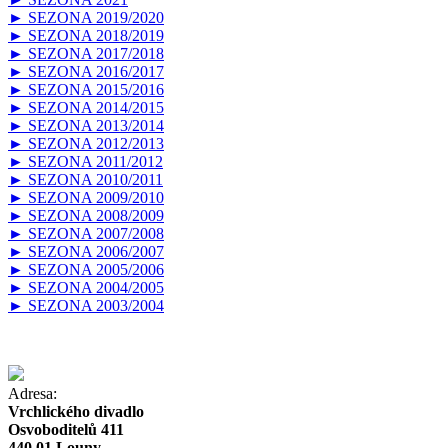
► SEZONA 2019/2020
► SEZONA 2018/2019
► SEZONA 2017/2018
► SEZONA 2016/2017
► SEZONA 2015/2016
► SEZONA 2014/2015
► SEZONA 2013/2014
► SEZONA 2012/2013
► SEZONA 2011/2012
► SEZONA 2010/2011
► SEZONA 2009/2010
► SEZONA 2008/2009
► SEZONA 2007/2008
► SEZONA 2006/2007
► SEZONA 2005/2006
► SEZONA 2004/2005
► SEZONA 2003/2004
Adresa:
Vrchlického divadlo
Osvoboditelů 411
440 01 Louny