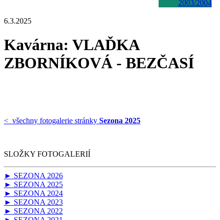
2003/2004
6.3.2025
Kavárna: VLAĎKA
ZBORNÍKOVÁ - BEZČASÍ
< všechny fotogalerie stránky
Sezona 2025
SLOŽKY FOTOGALERIÍ
► SEZONA 2026
► SEZONA 2025
► SEZONA 2024
► SEZONA 2023
► SEZONA 2022
► SEZONA 2021