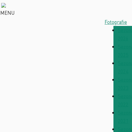
MENU
Fotografie
Sezon
2026
Sezon
2025
Sezon
2024
Sezon
2023
Sezon
2022
Sezon
2021
Sezon