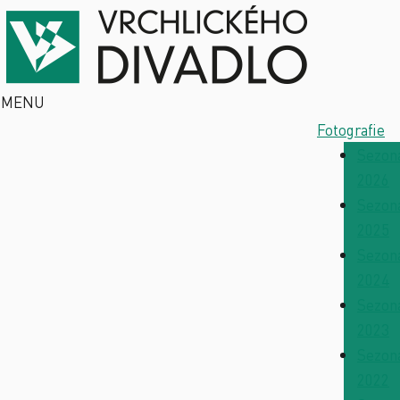
MENU
Fotografie
Sezon
2026
Sezon
2025
Sezon
2024
Sezon
2023
Sezon
2022