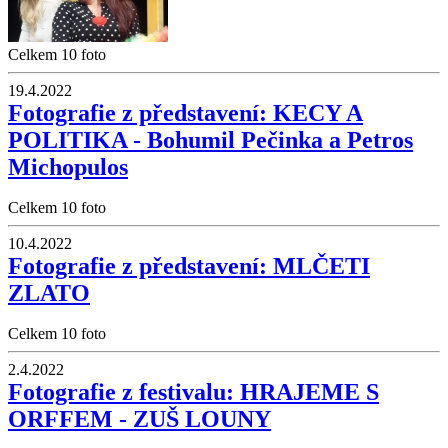
Celkem 10 foto
19.4.2022
Fotografie z představení: KECY A
POLITIKA - Bohumil Pečinka a Petros
Michopulos
Celkem 10 foto
10.4.2022
Fotografie z představení: MLČETI
ZLATO
Celkem 10 foto
2.4.2022
Fotografie z festivalu: HRAJEME S
ORFFEM - ZUŠ LOUNY