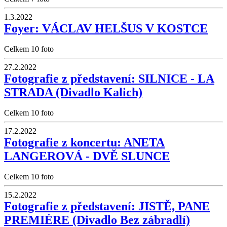
1.3.2022
Foyer: VÁCLAV HELŠUS V KOSTCE
Celkem 10 foto
27.2.2022
Fotografie z představení: SILNICE - LA
STRADA (Divadlo Kalich)
Celkem 10 foto
17.2.2022
Fotografie z koncertu: ANETA
LANGEROVÁ - DVĚ SLUNCE
Celkem 10 foto
15.2.2022
Fotografie z představení: JISTĚ, PANE
PREMIÉRE (Divadlo Bez zábradlí)