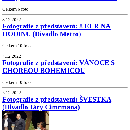
Celkem 6 foto
8.12.2022
Fotografie z představení: 8 EUR NA
HODINU (Divadlo Metro)
Celkem 10 foto
4.12.2022
Fotografie z představení: VÁNOCE S
CHOREOU BOHEMICOU
Celkem 10 foto
3.12.2022
Fotografie z představení: ŠVESTKA
(Divadlo Járy Cimrmana)