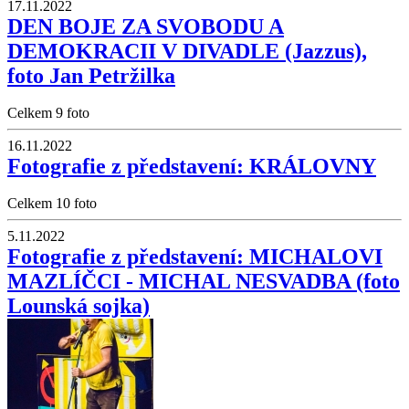
17.11.2022
DEN BOJE ZA SVOBODU A
DEMOKRACII V DIVADLE (Jazzus),
foto Jan Petržilka
Celkem 9 foto
16.11.2022
Fotografie z představení: KRÁLOVNY
Celkem 10 foto
5.11.2022
Fotografie z představení: MICHALOVI
MAZLÍČCI - MICHAL NESVADBA (foto
Lounská sojka)