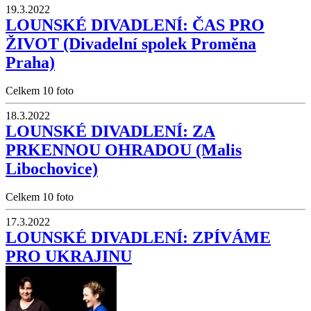
19.3.2022
LOUNSKÉ DIVADLENÍ: ČAS PRO
ŽIVOT (Divadelní spolek Proměna
Praha)
Celkem 10 foto
18.3.2022
LOUNSKÉ DIVADLENÍ: ZA
PRKENNOU OHRADOU (Malis
Libochovice)
Celkem 10 foto
17.3.2022
LOUNSKÉ DIVADLENÍ: ZPÍVÁME
PRO UKRAJINU