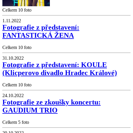
Celkem 10 foto
1.11.2022
Fotografie z představení:
FANTASTICKÁ ŽENA
Celkem 10 foto
31.10.2022
Fotografie z představení: KOULE
(Klicperovo divadlo Hradec Králové)
Celkem 10 foto
24.10.2022
Fotografie ze zkoušky koncertu:
GAUDIUM TRIO
Celkem 5 foto
20.10.2022