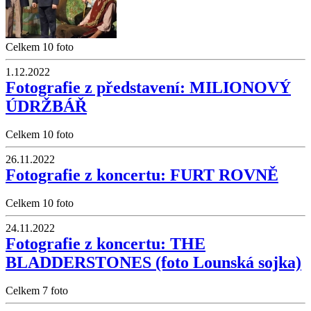
Celkem 10 foto
1.12.2022
Fotografie z představení: MILIONOVÝ
ÚDRŽBÁŘ
Celkem 10 foto
26.11.2022
Fotografie z koncertu: FURT ROVNĚ
Celkem 10 foto
24.11.2022
Fotografie z koncertu: THE
BLADDERSTONES (foto Lounská sojka)
Celkem 7 foto