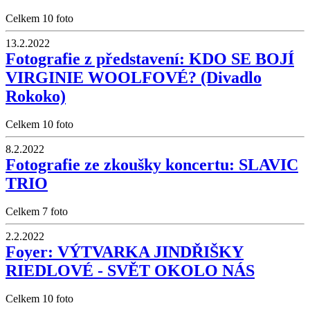
Celkem 10 foto
13.2.2022
Fotografie z představení: KDO SE BOJÍ
VIRGINIE WOOLFOVÉ? (Divadlo
Rokoko)
Celkem 10 foto
8.2.2022
Fotografie ze zkoušky koncertu: SLAVIC
TRIO
Celkem 7 foto
2.2.2022
Foyer: VÝTVARKA JINDŘIŠKY
RIEDLOVÉ - SVĚT OKOLO NÁS
Celkem 10 foto