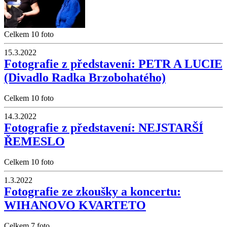
Celkem 10 foto
15.3.2022
Fotografie z představení: PETR A LUCIE
(Divadlo Radka Brzobohatého)
Celkem 10 foto
14.3.2022
Fotografie z představení: NEJSTARŠÍ
ŘEMESLO
Celkem 10 foto
1.3.2022
Fotografie ze zkoušky a koncertu:
WIHANOVO KVARTETO
Celkem 7 foto