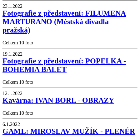
23.1.2022
Fotografie z představení: FILUMENA
MARTURANO (Městská divadla
pražská)
Celkem 10 foto
19.1.2022
Fotografie z představení: POPELKA -
BOHEMIA BALET
Celkem 10 foto
12.1.2022
Kavárna: IVAN BORL - OBRAZY
Celkem 10 foto
6.1.2022
GAML: MIROSLAV MUŽÍK - PLENÉR