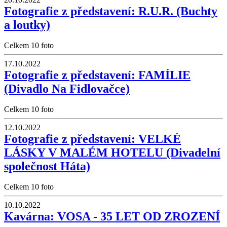
Fotografie z představení: R.U.R. (Buchty
a loutky)
Celkem 10 foto
17.10.2022
Fotografie z představení: FAMÍLIE
(Divadlo Na Fidlovačce)
Celkem 10 foto
12.10.2022
Fotografie z představení: VELKÉ
LÁSKY V MALÉM HOTELU (Divadelní
společnost Háta)
Celkem 10 foto
10.10.2022
Kavárna: VOSA - 35 LET OD ZROZENÍ