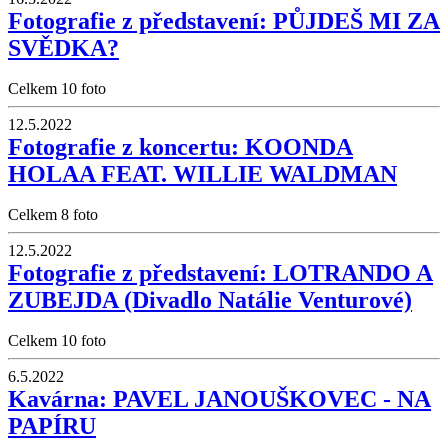
Fotografie z představení: PŮJDEŠ MI ZA
SVĚDKA?
Celkem 10 foto
12.5.2022
Fotografie z koncertu: KOONDA
HOLAA FEAT. WILLIE WALDMAN
Celkem 8 foto
12.5.2022
Fotografie z představení: LOTRANDO A
ZUBEJDA (Divadlo Natálie Venturové)
Celkem 10 foto
6.5.2022
Kavárna: PAVEL JANOUŠKOVEC - NA
PAPÍRU