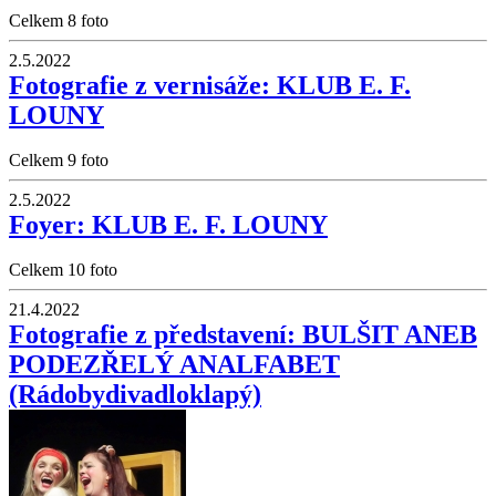
Celkem 8 foto
2.5.2022
Fotografie z vernisáže: KLUB E. F.
LOUNY
Celkem 9 foto
2.5.2022
Foyer: KLUB E. F. LOUNY
Celkem 10 foto
21.4.2022
Fotografie z představení: BULŠIT ANEB
PODEZŘELÝ ANALFABET
(Rádobydivadloklapý)