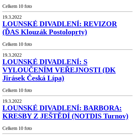
Celkem 10 foto
19.3.2022
LOUNSKÉ DIVADLENÍ: REVIZOR
(ĎAS Klouzák Postoloprty)
Celkem 10 foto
19.3.2022
LOUNSKÉ DIVADLENÍ: S
VYLOUČENÍM VEŘEJNOSTI (DK
Jirásek Česká Lípa)
Celkem 10 foto
19.3.2022
LOUNSKÉ DIVADLENÍ: BARBORA:
KRESBY Z JEŠTĚDÍ (NOTDIS Turnov)
Celkem 10 foto