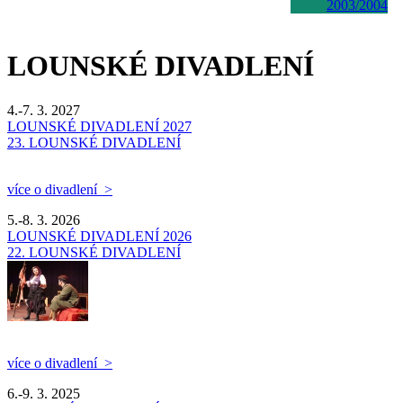
2003/2004
LOUNSKÉ DIVADLENÍ
4.-7. 3. 2027
LOUNSKÉ DIVADLENÍ 2027
23. LOUNSKÉ DIVADLENÍ
více o divadlení >
5.-8. 3. 2026
LOUNSKÉ DIVADLENÍ 2026
22. LOUNSKÉ DIVADLENÍ
více o divadlení >
6.-9. 3. 2025