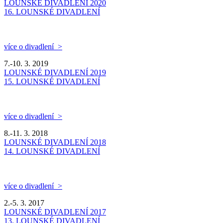
LOUNSKÉ DIVADLENÍ 2020
16. LOUNSKÉ DIVADLENÍ
více o divadlení >
7.-10. 3. 2019
LOUNSKÉ DIVADLENÍ 2019
15. LOUNSKÉ DIVADLENÍ
více o divadlení >
8.-11. 3. 2018
LOUNSKÉ DIVADLENÍ 2018
14. LOUNSKÉ DIVADLENÍ
více o divadlení >
2.-5. 3. 2017
LOUNSKÉ DIVADLENÍ 2017
13. LOUNSKÉ DIVADLENÍ