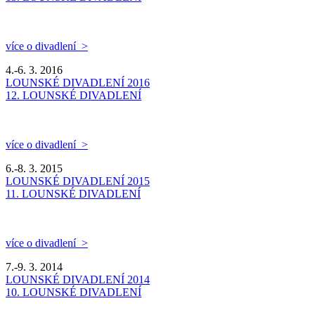
více o divadlení >
4.-6. 3. 2016
LOUNSKÉ DIVADLENÍ 2016
12. LOUNSKÉ DIVADLENÍ
více o divadlení >
6.-8. 3. 2015
LOUNSKÉ DIVADLENÍ 2015
11. LOUNSKÉ DIVADLENÍ
více o divadlení >
7.-9. 3. 2014
LOUNSKÉ DIVADLENÍ 2014
10. LOUNSKÉ DIVADLENÍ