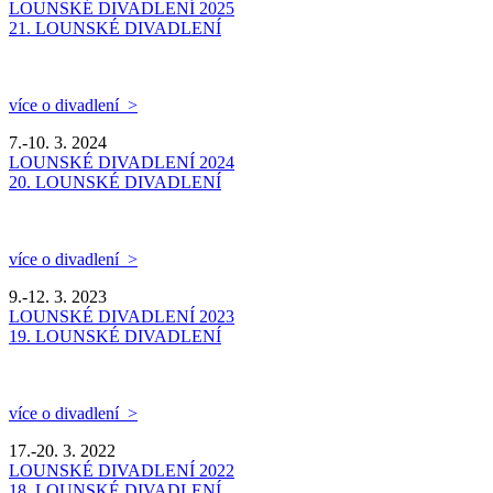
LOUNSKÉ DIVADLENÍ 2025
21. LOUNSKÉ DIVADLENÍ
více o divadlení >
7.-10. 3. 2024
LOUNSKÉ DIVADLENÍ 2024
20. LOUNSKÉ DIVADLENÍ
více o divadlení >
9.-12. 3. 2023
LOUNSKÉ DIVADLENÍ 2023
19. LOUNSKÉ DIVADLENÍ
více o divadlení >
17.-20. 3. 2022
LOUNSKÉ DIVADLENÍ 2022
18. LOUNSKÉ DIVADLENÍ