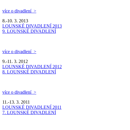
více o divadlení >
8.-10. 3. 2013
LOUNSKÉ DIVADLENÍ 2013
9. LOUNSKÉ DIVADLENÍ
více o divadlení >
9.-11. 3. 2012
LOUNSKÉ DIVADLENÍ 2012
8. LOUNSKÉ DIVADLENÍ
více o divadlení >
11.-13. 3. 2011
LOUNSKÉ DIVADLENÍ 2011
7. LOUNSKÉ DIVADLENÍ