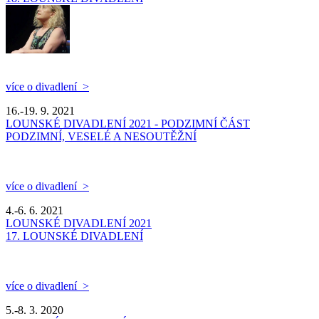
více o divadlení >
16.-19. 9. 2021
LOUNSKÉ DIVADLENÍ 2021 - PODZIMNÍ ČÁST
PODZIMNÍ, VESELÉ A NESOUTĚŽNÍ
více o divadlení >
4.-6. 6. 2021
LOUNSKÉ DIVADLENÍ 2021
17. LOUNSKÉ DIVADLENÍ
více o divadlení >
5.-8. 3. 2020