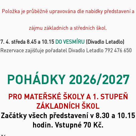
Položka je průběžně upravována dle nabídky představení a
zájmu základních a středních škol.
7. 4. středa 8.45 a 10.15
DO VESMÍRU
(Divadlo Letadlo)
Rezervace zajišťuje pořadatel Divadlo Letadlo 792 476 650
POHÁDKY 2026/2027
PRO MATEŘSKÉ ŠKOLY A 1. STUPEŇ
ZÁKLADNÍCH ŠKOL
Začátky všech představení v 8.30 a 10.15
hodin. Vstupné 70 Kč.