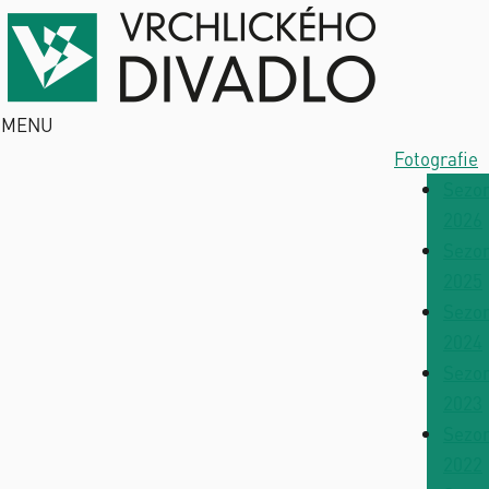
MENU
Fotografie
Sezo
2026
Sezo
2025
Sezo
2024
Sezo
2023
Sezo
2022