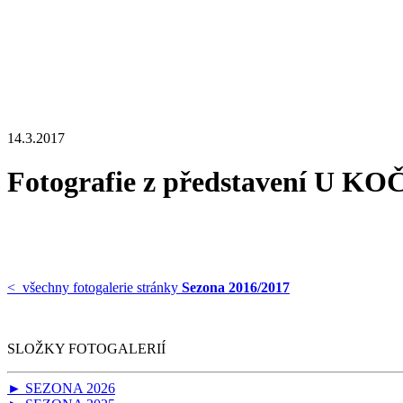
14.3.2017
Fotografie z představení U K
< všechny fotogalerie stránky
Sezona 2016/2017
SLOŽKY FOTOGALERIÍ
► SEZONA 2026