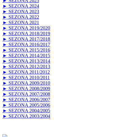
► SEZONA 2025
► SEZONA 2024
► SEZONA 2023
► SEZONA 2022
► SEZONA 2021
► SEZONA 2019/2020
► SEZONA 2018/2019
► SEZONA 2017/2018
► SEZONA 2016/2017
► SEZONA 2015/2016
► SEZONA 2014/2015
► SEZONA 2013/2014
► SEZONA 2012/2013
► SEZONA 2011/2012
► SEZONA 2010/2011
► SEZONA 2009/2010
► SEZONA 2008/2009
► SEZONA 2007/2008
► SEZONA 2006/2007
► SEZONA 2005/2006
► SEZONA 2004/2005
► SEZONA 2003/2004