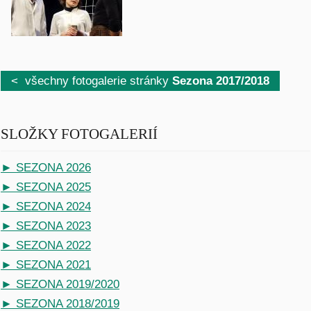
< všechny fotogalerie stránky
Sezona 2017/2018
SLOŽKY FOTOGALERIÍ
► SEZONA 2026
► SEZONA 2025
► SEZONA 2024
► SEZONA 2023
► SEZONA 2022
► SEZONA 2021
► SEZONA 2019/2020
► SEZONA 2018/2019