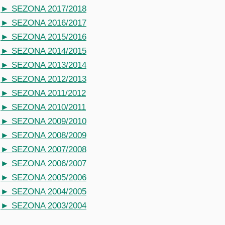
► SEZONA 2017/2018
► SEZONA 2016/2017
► SEZONA 2015/2016
► SEZONA 2014/2015
► SEZONA 2013/2014
► SEZONA 2012/2013
► SEZONA 2011/2012
► SEZONA 2010/2011
► SEZONA 2009/2010
► SEZONA 2008/2009
► SEZONA 2007/2008
► SEZONA 2006/2007
► SEZONA 2005/2006
► SEZONA 2004/2005
► SEZONA 2003/2004