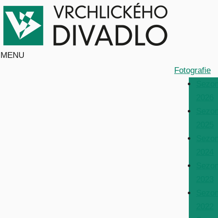
MENU
Fotografie
Sezo
2026
Sezo
2025
Sezo
2024
Sezo
2023
Sezo
2022