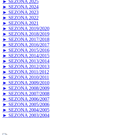
► SEZONA 2025
► SEZONA 2024
► SEZONA 2023
► SEZONA 2022
► SEZONA 2021
► SEZONA 2019/2020
► SEZONA 2018/2019
► SEZONA 2017/2018
► SEZONA 2016/2017
► SEZONA 2015/2016
► SEZONA 2014/2015
► SEZONA 2013/2014
► SEZONA 2012/2013
► SEZONA 2011/2012
► SEZONA 2010/2011
► SEZONA 2009/2010
► SEZONA 2008/2009
► SEZONA 2007/2008
► SEZONA 2006/2007
► SEZONA 2005/2006
► SEZONA 2004/2005
► SEZONA 2003/2004