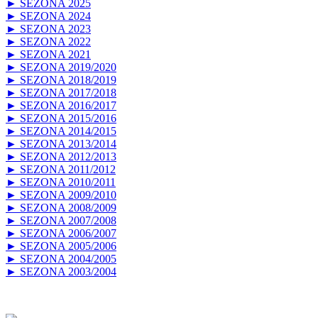
► SEZONA 2025
► SEZONA 2024
► SEZONA 2023
► SEZONA 2022
► SEZONA 2021
► SEZONA 2019/2020
► SEZONA 2018/2019
► SEZONA 2017/2018
► SEZONA 2016/2017
► SEZONA 2015/2016
► SEZONA 2014/2015
► SEZONA 2013/2014
► SEZONA 2012/2013
► SEZONA 2011/2012
► SEZONA 2010/2011
► SEZONA 2009/2010
► SEZONA 2008/2009
► SEZONA 2007/2008
► SEZONA 2006/2007
► SEZONA 2005/2006
► SEZONA 2004/2005
► SEZONA 2003/2004