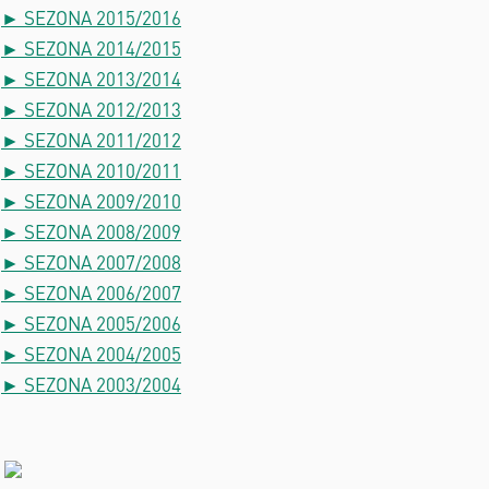
► SEZONA 2015/2016
► SEZONA 2014/2015
► SEZONA 2013/2014
► SEZONA 2012/2013
► SEZONA 2011/2012
► SEZONA 2010/2011
► SEZONA 2009/2010
► SEZONA 2008/2009
► SEZONA 2007/2008
► SEZONA 2006/2007
► SEZONA 2005/2006
► SEZONA 2004/2005
► SEZONA 2003/2004