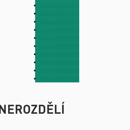
Sezona 2012/2013
Sezona 2011/2012
Sezona 2010/2011
Sezona 2009/2010
Sezona 2008/2009
Sezona 2007/2008
Sezona 2006/2007
Sezona 2005/2006
Sezona 2004/2005
Sezona 2003/2004
NEROZDĚLÍ