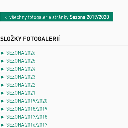
< všechny fotogalerie stránky
Sezona 2019/2020
SLOŽKY FOTOGALERIÍ
► SEZONA 2026
► SEZONA 2025
► SEZONA 2024
► SEZONA 2023
► SEZONA 2022
► SEZONA 2021
► SEZONA 2019/2020
► SEZONA 2018/2019
► SEZONA 2017/2018
► SEZONA 2016/2017