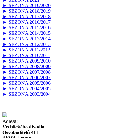
► SEZONA 2019/2020
► SEZONA 2018/2019
► SEZONA 2017/2018
► SEZONA 2016/2017
► SEZONA 2015/2016
► SEZONA 2014/2015
► SEZONA 2013/2014
► SEZONA 2012/2013
► SEZONA 2011/2012
► SEZONA 2010/2011
► SEZONA 2009/2010
► SEZONA 2008/2009
► SEZONA 2007/2008
► SEZONA 2006/2007
► SEZONA 2005/2006
► SEZONA 2004/2005
► SEZONA 2003/2004
Adresa:
Vrchlického divadlo
Osvoboditelů 411
440 01 Louny