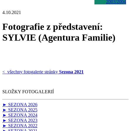
2003/2004
4.10.2021
Fotografie z představení:
SYLVIE (Agentura Familie)
< všechny fotogalerie stránky
Sezona 2021
SLOŽKY FOTOGALERIÍ
► SEZONA 2026
► SEZONA 2025
► SEZONA 2024
► SEZONA 2023
► SEZONA 2022
► SEZONA 2021