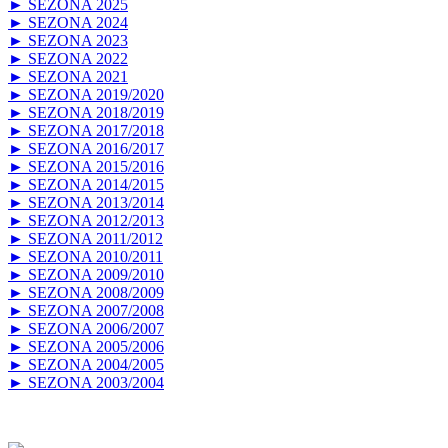
► SEZONA 2025
► SEZONA 2024
► SEZONA 2023
► SEZONA 2022
► SEZONA 2021
► SEZONA 2019/2020
► SEZONA 2018/2019
► SEZONA 2017/2018
► SEZONA 2016/2017
► SEZONA 2015/2016
► SEZONA 2014/2015
► SEZONA 2013/2014
► SEZONA 2012/2013
► SEZONA 2011/2012
► SEZONA 2010/2011
► SEZONA 2009/2010
► SEZONA 2008/2009
► SEZONA 2007/2008
► SEZONA 2006/2007
► SEZONA 2005/2006
► SEZONA 2004/2005
► SEZONA 2003/2004