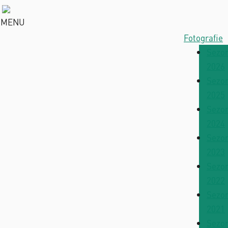
MENU
Fotografie
Sezo
2026
Sezo
2025
Sezo
2024
Sezo
2023
Sezo
2022
Sezo
2021
Sezo