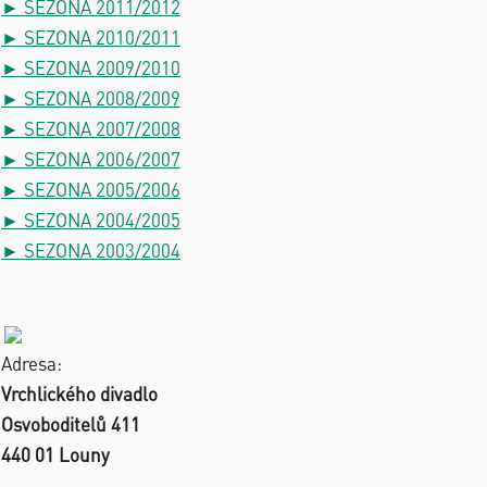
► SEZONA 2011/2012
► SEZONA 2010/2011
► SEZONA 2009/2010
► SEZONA 2008/2009
► SEZONA 2007/2008
► SEZONA 2006/2007
► SEZONA 2005/2006
► SEZONA 2004/2005
► SEZONA 2003/2004
Adresa:
Vrchlického divadlo
Osvoboditelů 411
440 01 Louny