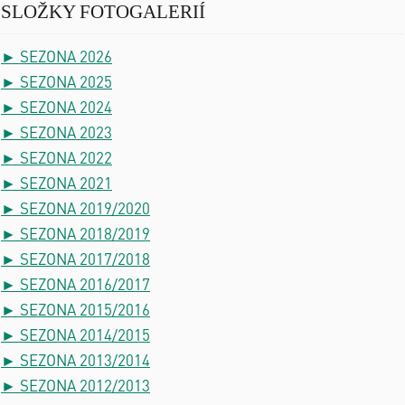
SLOŽKY FOTOGALERIÍ
► SEZONA 2026
► SEZONA 2025
► SEZONA 2024
► SEZONA 2023
► SEZONA 2022
► SEZONA 2021
► SEZONA 2019/2020
► SEZONA 2018/2019
► SEZONA 2017/2018
► SEZONA 2016/2017
► SEZONA 2015/2016
► SEZONA 2014/2015
► SEZONA 2013/2014
► SEZONA 2012/2013