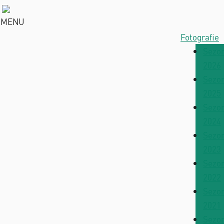
MENU
Fotografie
Sezo
2026
Sezo
2025
Sezo
2024
Sezo
2023
Sezo
2022
Sezo
2021
Sezo