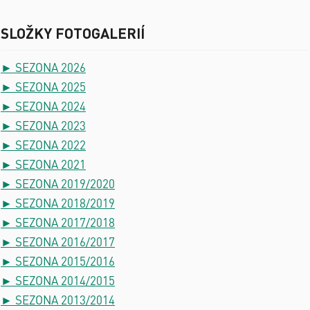
SLOŽKY FOTOGALERIÍ
► SEZONA 2026
► SEZONA 2025
► SEZONA 2024
► SEZONA 2023
► SEZONA 2022
► SEZONA 2021
► SEZONA 2019/2020
► SEZONA 2018/2019
► SEZONA 2017/2018
► SEZONA 2016/2017
► SEZONA 2015/2016
► SEZONA 2014/2015
► SEZONA 2013/2014