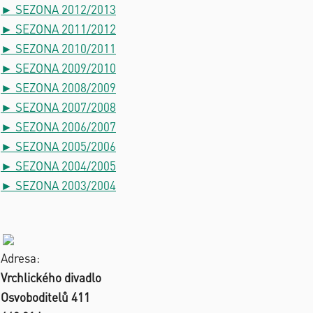
► SEZONA 2012/2013
► SEZONA 2011/2012
► SEZONA 2010/2011
► SEZONA 2009/2010
► SEZONA 2008/2009
► SEZONA 2007/2008
► SEZONA 2006/2007
► SEZONA 2005/2006
► SEZONA 2004/2005
► SEZONA 2003/2004
Adresa:
Vrchlického divadlo
Osvoboditelů 411