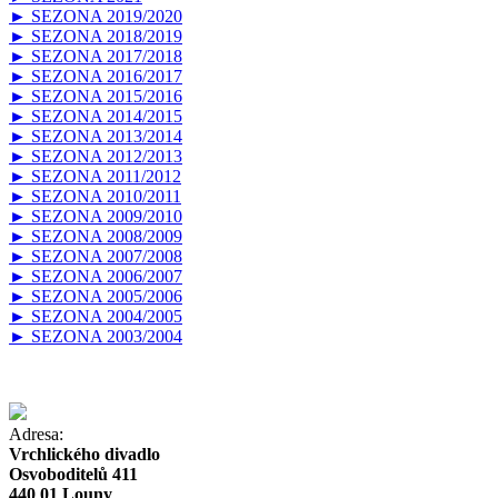
► SEZONA 2019/2020
► SEZONA 2018/2019
► SEZONA 2017/2018
► SEZONA 2016/2017
► SEZONA 2015/2016
► SEZONA 2014/2015
► SEZONA 2013/2014
► SEZONA 2012/2013
► SEZONA 2011/2012
► SEZONA 2010/2011
► SEZONA 2009/2010
► SEZONA 2008/2009
► SEZONA 2007/2008
► SEZONA 2006/2007
► SEZONA 2005/2006
► SEZONA 2004/2005
► SEZONA 2003/2004
Adresa:
Vrchlického divadlo
Osvoboditelů 411
440 01 Louny