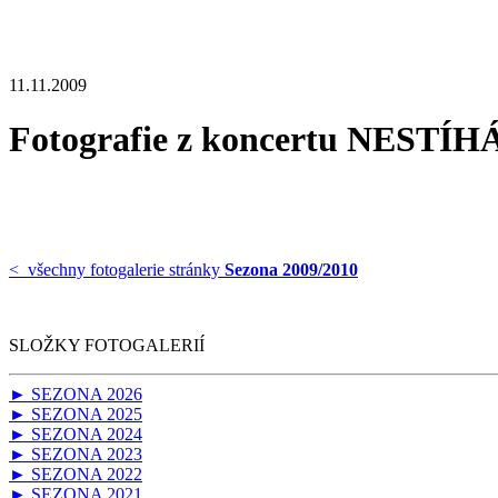
11.11.2009
Fotografie z koncertu NESTÍ
< všechny fotogalerie stránky
Sezona 2009/2010
SLOŽKY FOTOGALERIÍ
► SEZONA 2026
► SEZONA 2025
► SEZONA 2024
► SEZONA 2023
► SEZONA 2022
► SEZONA 2021