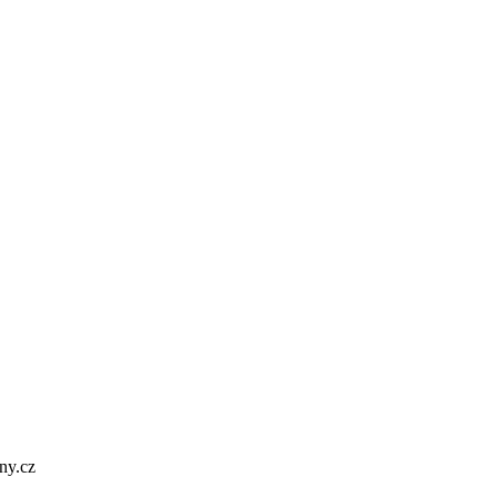
ny.cz