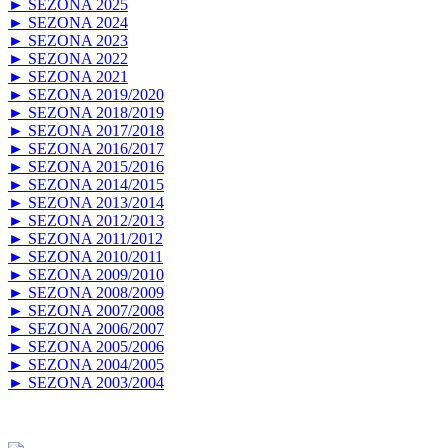
► SEZONA 2025
► SEZONA 2024
► SEZONA 2023
► SEZONA 2022
► SEZONA 2021
► SEZONA 2019/2020
► SEZONA 2018/2019
► SEZONA 2017/2018
► SEZONA 2016/2017
► SEZONA 2015/2016
► SEZONA 2014/2015
► SEZONA 2013/2014
► SEZONA 2012/2013
► SEZONA 2011/2012
► SEZONA 2010/2011
► SEZONA 2009/2010
► SEZONA 2008/2009
► SEZONA 2007/2008
► SEZONA 2006/2007
► SEZONA 2005/2006
► SEZONA 2004/2005
► SEZONA 2003/2004