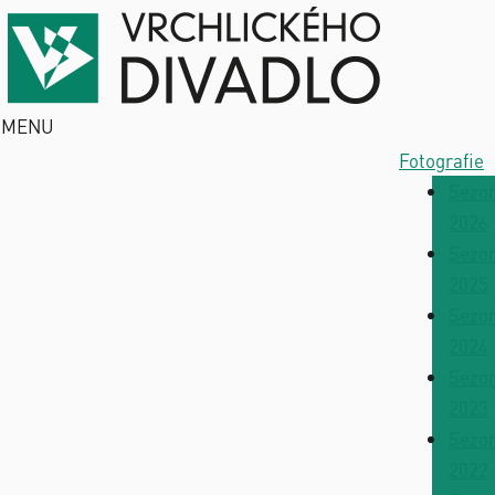
MENU
Fotografie
Sezo
2026
Sezo
2025
Sezo
2024
Sezo
2023
Sezo
2022