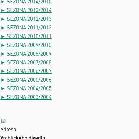
► SEZONA 2014/2015
► SEZONA 2013/2014
► SEZONA 2012/2013
► SEZONA 2011/2012
► SEZONA 2010/2011
► SEZONA 2009/2010
► SEZONA 2008/2009
► SEZONA 2007/2008
► SEZONA 2006/2007
► SEZONA 2005/2006
► SEZONA 2004/2005
► SEZONA 2003/2004
Adresa:
Vrchlického divadlo