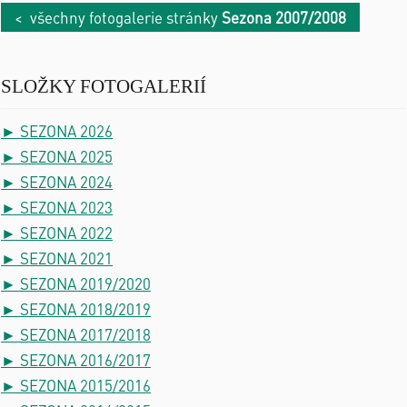
< všechny fotogalerie stránky
Sezona 2007/2008
SLOŽKY FOTOGALERIÍ
► SEZONA 2026
► SEZONA 2025
► SEZONA 2024
► SEZONA 2023
► SEZONA 2022
► SEZONA 2021
► SEZONA 2019/2020
► SEZONA 2018/2019
► SEZONA 2017/2018
► SEZONA 2016/2017
► SEZONA 2015/2016