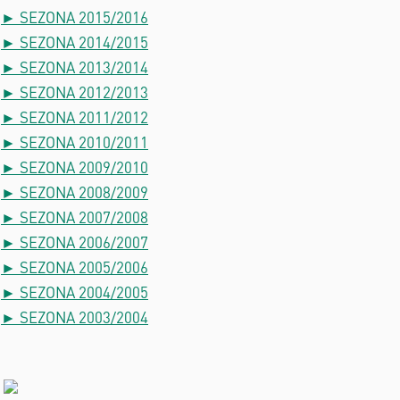
► SEZONA 2015/2016
► SEZONA 2014/2015
► SEZONA 2013/2014
► SEZONA 2012/2013
► SEZONA 2011/2012
► SEZONA 2010/2011
► SEZONA 2009/2010
► SEZONA 2008/2009
► SEZONA 2007/2008
► SEZONA 2006/2007
► SEZONA 2005/2006
► SEZONA 2004/2005
► SEZONA 2003/2004