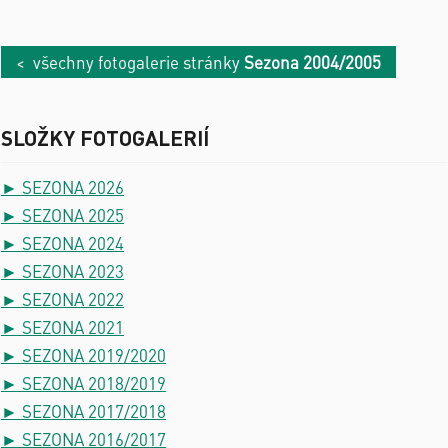
< všechny fotogalerie stránky
Sezona 2004/2005
SLOŽKY FOTOGALERIÍ
► SEZONA 2026
► SEZONA 2025
► SEZONA 2024
► SEZONA 2023
► SEZONA 2022
► SEZONA 2021
► SEZONA 2019/2020
► SEZONA 2018/2019
► SEZONA 2017/2018
► SEZONA 2016/2017