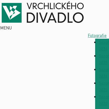
MENU
Fotografie
Sezo
2026
Sezo
2025
Sezo
2024
Sezo
2023
Sezo
2022