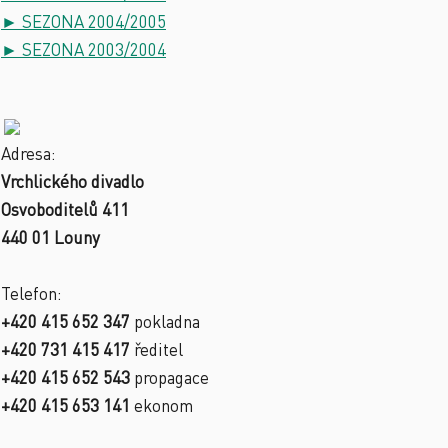
► SEZONA 2004/2005
► SEZONA 2003/2004
Adresa:
Vrchlického divadlo
Osvoboditelů 411
440 01 Louny
Telefon:
+420 415 652 347
pokladna
+420 731 415 417
ředitel
+420 415 652 543
propagace
+420 415 653 141
ekonom