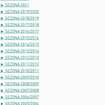
► SEZONA 2021
► SEZONA 2019/2020
► SEZONA 2018/2019
► SEZONA 2017/2018
► SEZONA 2016/2017
► SEZONA 2015/2016
► SEZONA 2014/2015
► SEZONA 2013/2014
► SEZONA 2012/2013
► SEZONA 2011/2012
► SEZONA 2010/2011
► SEZONA 2009/2010
► SEZONA 2008/2009
► SEZONA 2007/2008
► SEZONA 2006/2007
► SEZONA 2005/2006