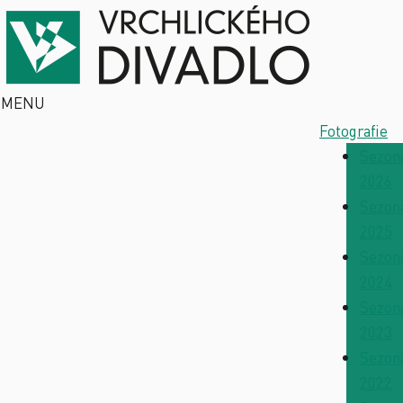
MENU
Fotografie
Sezon
2026
Sezon
2025
Sezon
2024
Sezon
2023
Sezon
2022