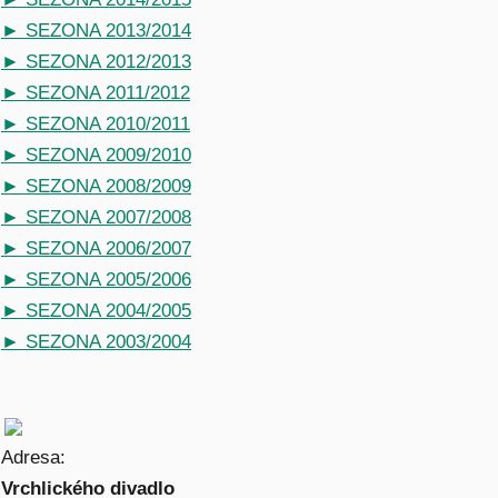
► SEZONA 2013/2014
► SEZONA 2012/2013
► SEZONA 2011/2012
► SEZONA 2010/2011
► SEZONA 2009/2010
► SEZONA 2008/2009
► SEZONA 2007/2008
► SEZONA 2006/2007
► SEZONA 2005/2006
► SEZONA 2004/2005
► SEZONA 2003/2004
Adresa:
Vrchlického divadlo