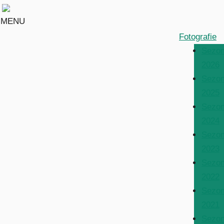
MENU
Fotografie
Sezo
2026
Sezo
2025
Sezo
2024
Sezo
2023
Sezo
2022
Sezo
2021
Sezo