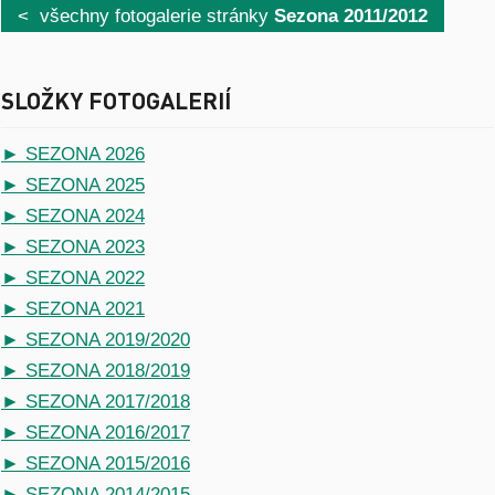
< všechny fotogalerie stránky
Sezona 2011/2012
SLOŽKY FOTOGALERIÍ
► SEZONA 2026
► SEZONA 2025
► SEZONA 2024
► SEZONA 2023
► SEZONA 2022
► SEZONA 2021
► SEZONA 2019/2020
► SEZONA 2018/2019
► SEZONA 2017/2018
► SEZONA 2016/2017
► SEZONA 2015/2016
► SEZONA 2014/2015