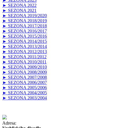
► SEZONA 2023
► SEZONA 2022
► SEZONA 2021
► SEZONA 2019/2020
► SEZONA 2018/2019
► SEZONA 2017/2018
► SEZONA 2016/2017
► SEZONA 2015/2016
► SEZONA 2014/2015
► SEZONA 2013/2014
► SEZONA 2012/2013
► SEZONA 2011/2012
► SEZONA 2010/2011
► SEZONA 2009/2010
► SEZONA 2008/2009
► SEZONA 2007/2008
► SEZONA 2006/2007
► SEZONA 2005/2006
► SEZONA 2004/2005
► SEZONA 2003/2004
Adresa: