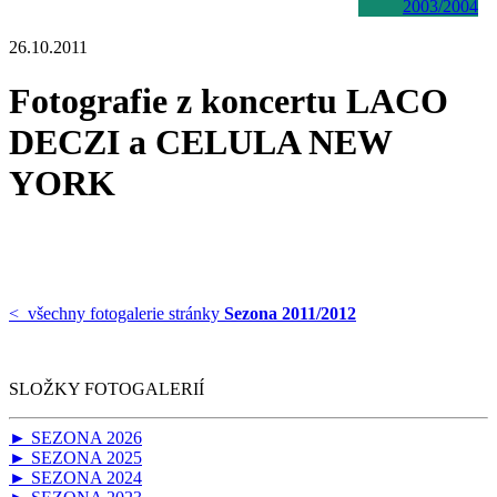
2003/2004
26.10.2011
Fotografie z koncertu LACO
DECZI a CELULA NEW
YORK
< všechny fotogalerie stránky
Sezona 2011/2012
SLOŽKY FOTOGALERIÍ
► SEZONA 2026
► SEZONA 2025
► SEZONA 2024