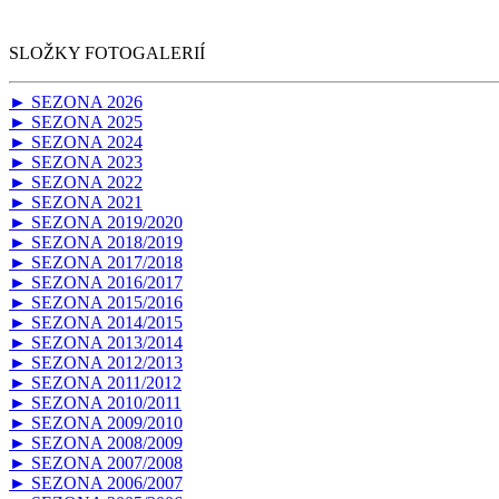
SLOŽKY FOTOGALERIÍ
► SEZONA 2026
► SEZONA 2025
► SEZONA 2024
► SEZONA 2023
► SEZONA 2022
► SEZONA 2021
► SEZONA 2019/2020
► SEZONA 2018/2019
► SEZONA 2017/2018
► SEZONA 2016/2017
► SEZONA 2015/2016
► SEZONA 2014/2015
► SEZONA 2013/2014
► SEZONA 2012/2013
► SEZONA 2011/2012
► SEZONA 2010/2011
► SEZONA 2009/2010
► SEZONA 2008/2009
► SEZONA 2007/2008
► SEZONA 2006/2007