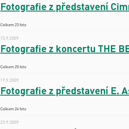
Fotografie z představení Ci
Celkem 23 foto
15.9.2009
Fotografie z koncertu THE 
Celkem 25 foto
17.9.2009
Fotografie z představení E
Celkem 24 foto
23.9.2009