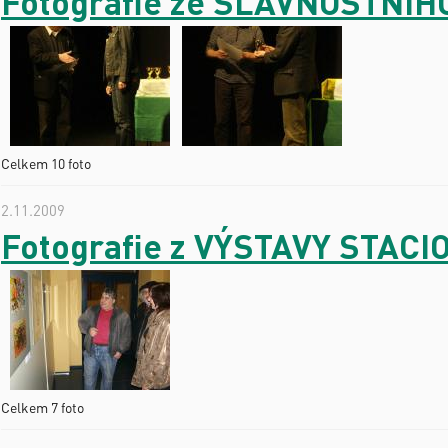
Fotografie ze SLAVNOSTNÍ
Celkem 10 foto
2.11.2009
Fotografie z VÝSTAVY STAC
Celkem 7 foto