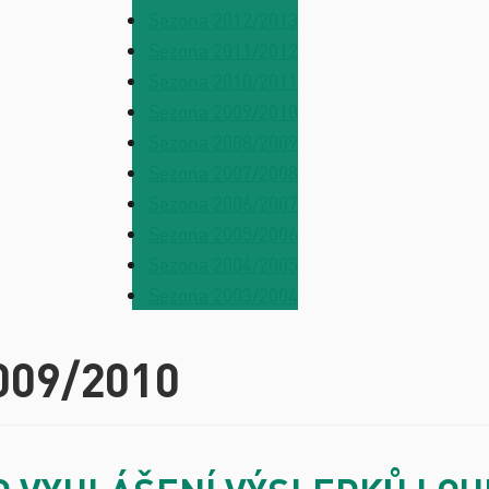
Sezona 2012/2013
Sezona 2011/2012
Sezona 2010/2011
Sezona 2009/2010
Sezona 2008/2009
Sezona 2007/2008
Sezona 2006/2007
Sezona 2005/2006
Sezona 2004/2005
Sezona 2003/2004
009/2010