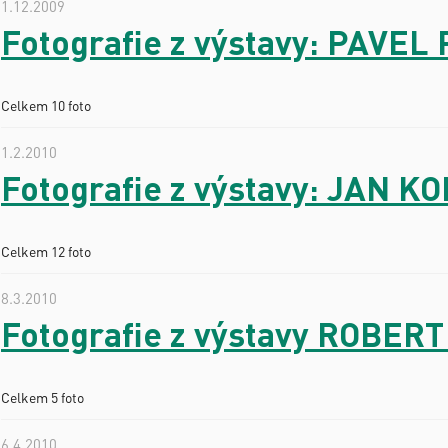
1.12.2009
Fotografie z výstavy: PAVEL 
Celkem 10 foto
1.2.2010
Fotografie z výstavy: JAN K
Celkem 12 foto
8.3.2010
Fotografie z výstavy ROBERT
Celkem 5 foto
6.4.2010