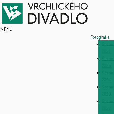
MENU
Fotografie
Sezon
2026
Sezon
2025
Sezon
2024
Sezon
2023
Sezon
2022