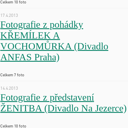
Celkem 10 foto
17.4.2013
Fotografie z pohádky
KŘEMÍLEK A
VOCHOMŮRKA (Divadlo
ANFAS Praha)
Celkem 7 foto
14.4.2013
Fotografie z představení
ŽENITBA (Divadlo Na Jezerce)
Celkem 10 foto