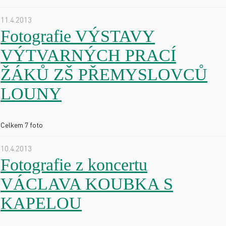
11.4.2013
Fotografie VÝSTAVY
VÝTVARNÝCH PRACÍ
ŽÁKŮ ZŠ PŘEMYSLOVCŮ
LOUNY
Celkem 7 foto
10.4.2013
Fotografie z koncertu
VÁCLAVA KOUBKA S
KAPELOU