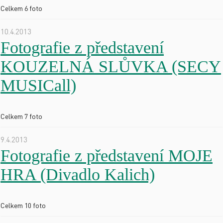
Celkem 6 foto
10.4.2013
Fotografie z představení
KOUZELNÁ SLŮVKA (SECY
MUSICall)
Celkem 7 foto
9.4.2013
Fotografie z představení MOJE
HRA (Divadlo Kalich)
Celkem 10 foto