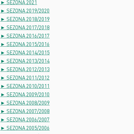
► SEZONA 2021
► SEZONA 2019/2020
► SEZONA 2018/2019
► SEZONA 2017/2018
► SEZONA 2016/2017
► SEZONA 2015/2016
► SEZONA 2014/2015
► SEZONA 2013/2014
► SEZONA 2012/2013
► SEZONA 2011/2012
► SEZONA 2010/2011
► SEZONA 2009/2010
► SEZONA 2008/2009
► SEZONA 2007/2008
► SEZONA 2006/2007
► SEZONA 2005/2006