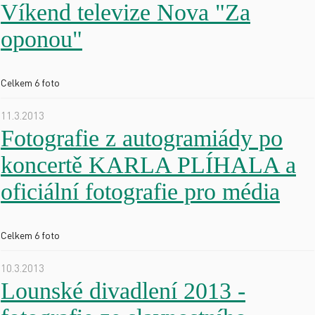
Víkend televize Nova "Za
oponou"
Celkem 6 foto
11.3.2013
Fotografie z autogramiády po
koncertě KARLA PLÍHALA a
oficiální fotografie pro média
Celkem 6 foto
10.3.2013
Lounské divadlení 2013 -