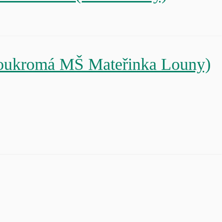
ukromá MŠ Mateřinka Louny)