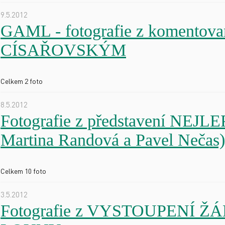
9.5.2012
GAML - fotografie z komento
CÍSAŘOVSKÝM
Celkem 2 foto
8.5.2012
Fotografie z představení NEJ
Martina Randová a Pavel Nečas)
Celkem 10 foto
3.5.2012
Fotografie z VYSTOUPENÍ