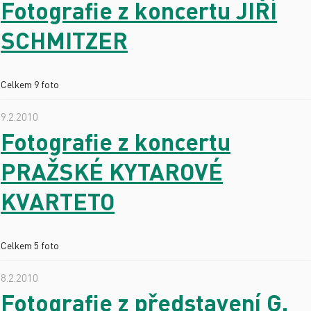
Fotografie z koncertu JIŘÍ
SCHMITZER
Celkem 9 foto
9.2.2010
Fotografie z koncertu
PRAŽSKÉ KYTAROVÉ
KVARTETO
Celkem 5 foto
8.2.2010
Fotografie z představení G.