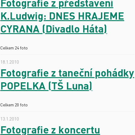
Fotografie z představení
K.Ludwig: DNES HRAJEME
CYRANA (Divadlo Háta)
Celkem 24 foto
18.1.2010
Fotografie z taneční pohádky
POPELKA (TŠ Luna)
Celkem 20 foto
13.1.2010
Fotografie z koncertu