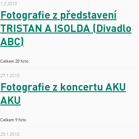
1.2.2010
Fotografie z představení
TRISTAN A ISOLDA (Divadlo
ABC)
Celkem 20 foto
27.1.2010
Fotografie z koncertu AKU
AKU
Celkem 9 foto
25.1.2010