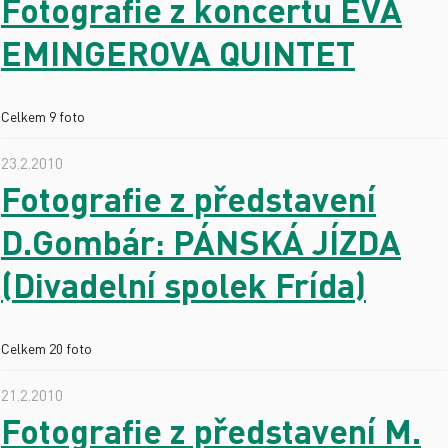
Fotografie z koncertu EVA
EMINGEROVA QUINTET
Celkem 9 foto
23.2.2010
Fotografie z představení
D.Gombár: PÁNSKÁ JÍZDA
(Divadelní spolek Frída)
Celkem 20 foto
21.2.2010
Fotografie z představení M.