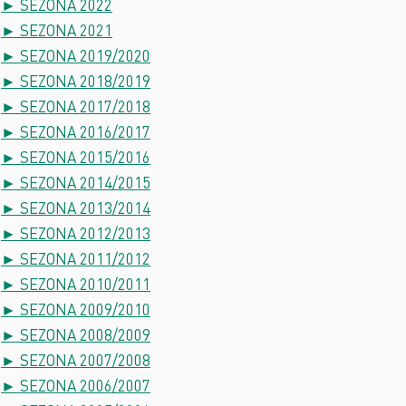
► SEZONA 2022
► SEZONA 2021
► SEZONA 2019/2020
► SEZONA 2018/2019
► SEZONA 2017/2018
► SEZONA 2016/2017
► SEZONA 2015/2016
► SEZONA 2014/2015
► SEZONA 2013/2014
► SEZONA 2012/2013
► SEZONA 2011/2012
► SEZONA 2010/2011
► SEZONA 2009/2010
► SEZONA 2008/2009
► SEZONA 2007/2008
► SEZONA 2006/2007