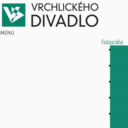
MENU
Fotografie
Sezon
2026
Sezon
2025
Sezon
2024
Sezon
2023
Sezon
2022