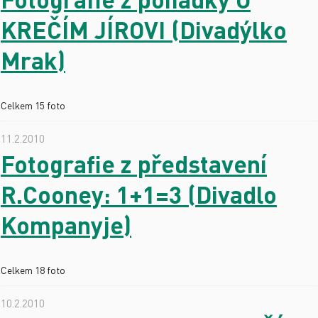
KREČÍM JÍROVI (Divadýlko
Mrak)
Celkem 15 foto
11.2.2010
Fotografie z představení
R.Cooney: 1+1=3 (Divadlo
Kompanyje)
Celkem 18 foto
10.2.2010