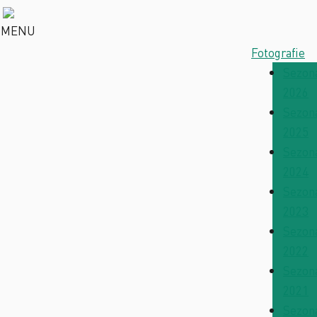
MENU
Fotografie
Sezon
2026
Sezon
2025
Sezon
2024
Sezon
2023
Sezon
2022
Sezon
2021
Sezon