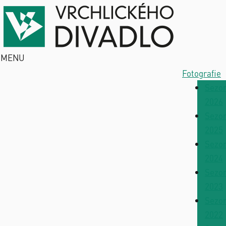
MENU
Fotografie
Sezo
2026
Sezo
2025
Sezo
2024
Sezo
2023
Sezo
2022