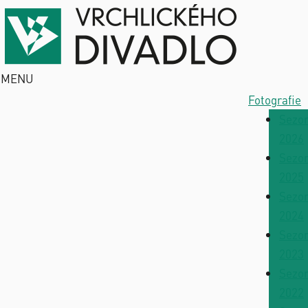
MENU
Fotografie
Sezo
2026
Sezo
2025
Sezo
2024
Sezo
2023
Sezo
2022